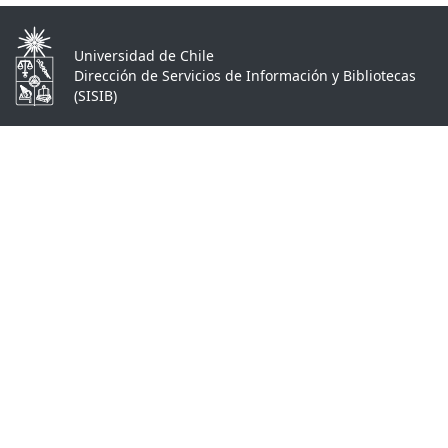
Universidad de Chile
Dirección de Servicios de Información y Bibliotecas
(SISIB)