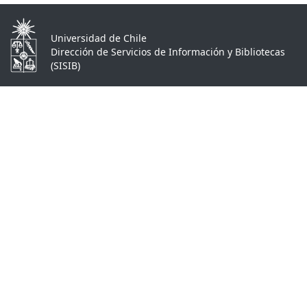
Universidad de Chile
Dirección de Servicios de Información y Bibliotecas
(SISIB)