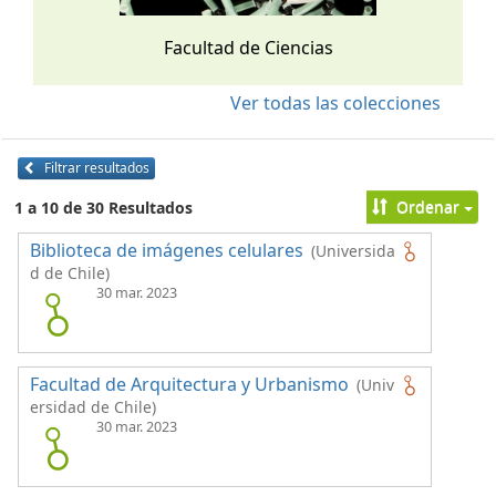
Facultad de Ciencias
Ver todas las colecciones
Filtrar resultados
Ordenar
1 a 10 de 30 Resultados
Biblioteca de imágenes celulares
(Universida
d de Chile)
30 mar. 2023
Facultad de Arquitectura y Urbanismo
(Univ
ersidad de Chile)
30 mar. 2023