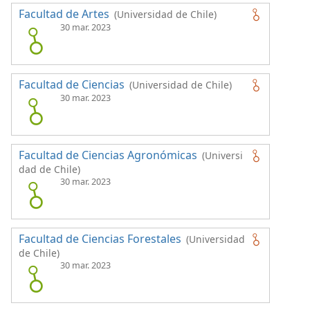
Facultad de Artes
(Universidad de Chile)
30 mar. 2023
Facultad de Ciencias
(Universidad de Chile)
30 mar. 2023
Facultad de Ciencias Agronómicas
(Universi
dad de Chile)
30 mar. 2023
Facultad de Ciencias Forestales
(Universidad
de Chile)
30 mar. 2023