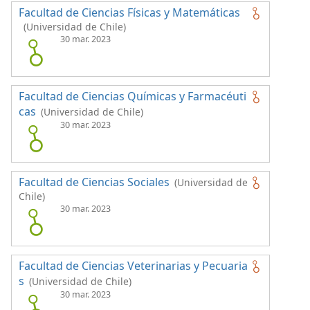
Facultad de Ciencias Físicas y Matemáticas
(Universidad de Chile)
30 mar. 2023
Facultad de Ciencias Químicas y Farmacéuti
cas
(Universidad de Chile)
30 mar. 2023
Facultad de Ciencias Sociales
(Universidad de
Chile)
30 mar. 2023
Facultad de Ciencias Veterinarias y Pecuaria
s
(Universidad de Chile)
30 mar. 2023