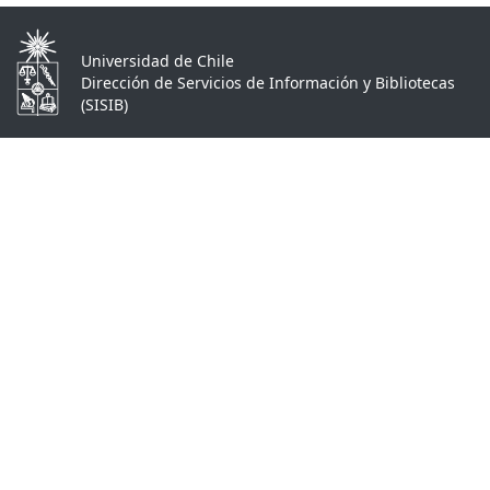
Universidad de Chile
Dirección de Servicios de Información y Bibliotecas
(SISIB)