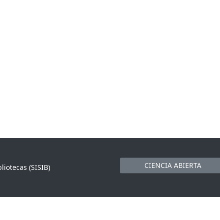
CIENCIA ABIERTA
liotecas (SISIB)