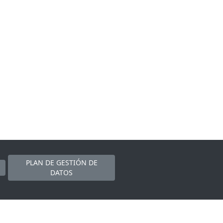
PLAN DE GESTIÓN DE
DATOS