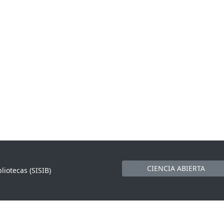
CIENCIA ABIERTA
liotecas (SISIB)