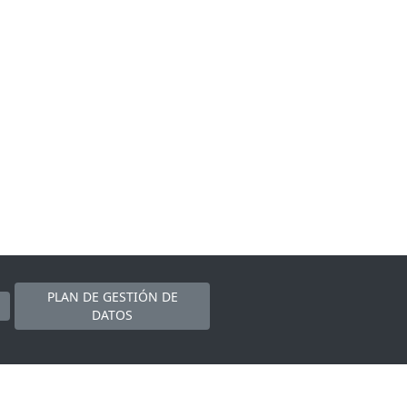
PLAN DE GESTIÓN DE
DATOS