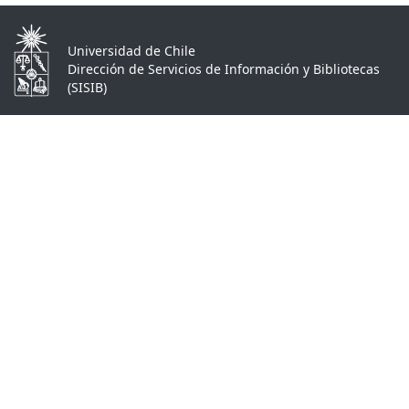
Universidad de Chile
Dirección de Servicios de Información y Bibliotecas
(SISIB)