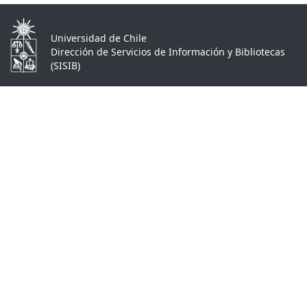
Universidad de Chile
Dirección de Servicios de Información y Bibliotecas
(SISIB)