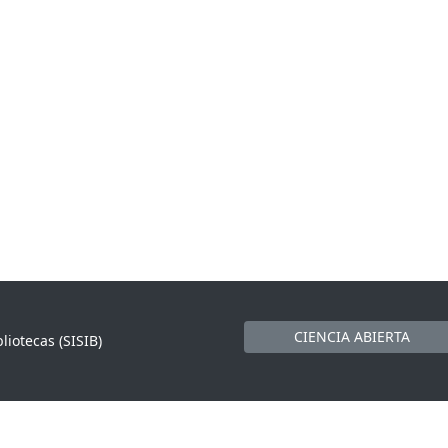
CIENCIA ABIERTA
liotecas (SISIB)