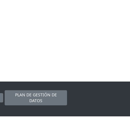
PLAN DE GESTIÓN DE
DATOS