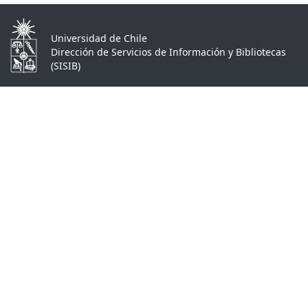
Universidad de Chile
Dirección de Servicios de Información y Bibliotecas
(SISIB)