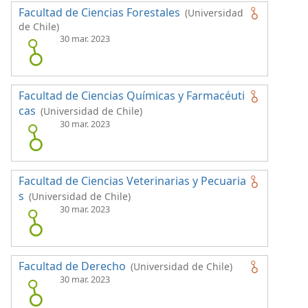
Facultad de Ciencias Forestales
(Universidad
de Chile)
30 mar. 2023
Facultad de Ciencias Químicas y Farmacéuti
cas
(Universidad de Chile)
30 mar. 2023
Facultad de Ciencias Veterinarias y Pecuaria
s
(Universidad de Chile)
30 mar. 2023
Facultad de Derecho
(Universidad de Chile)
30 mar. 2023