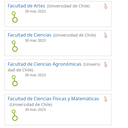
Facultad de Artes
(Universidad de Chile)
30 mar. 2023
Facultad de Ciencias
(Universidad de Chile)
30 mar. 2023
Facultad de Ciencias Agronómicas
(Universi
dad de Chile)
30 mar. 2023
Facultad de Ciencias Físicas y Matemáticas
(Universidad de Chile)
30 mar. 2023