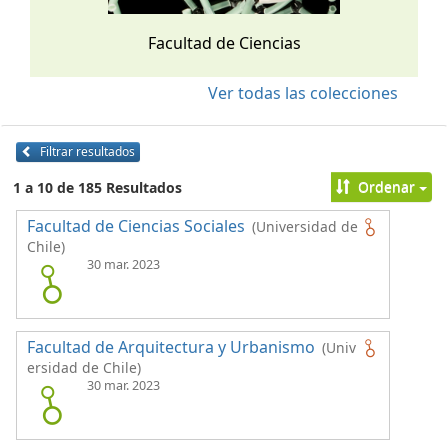
Facultad de Ciencias
Ver todas las colecciones
Filtrar resultados
Ordenar
1 a 10 de 185 Resultados
Facultad de Ciencias Sociales
(Universidad de
Chile)
30 mar. 2023
Facultad de Arquitectura y Urbanismo
(Univ
ersidad de Chile)
30 mar. 2023