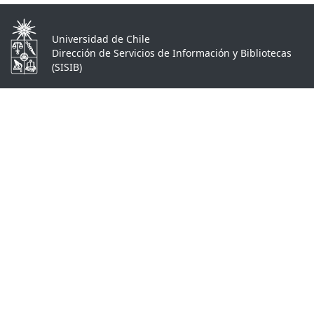
Universidad de Chile
Dirección de Servicios de Información y Bibliotecas
(SISIB)