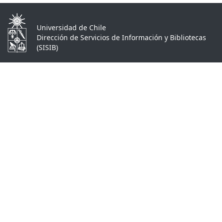
Universidad de Chile
Dirección de Servicios de Información y Bibliotecas
(SISIB)