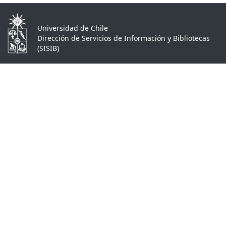
Universidad de Chile
Dirección de Servicios de Información y Bibliotecas
(SISIB)