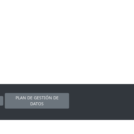
PLAN DE GESTIÓN DE
DATOS