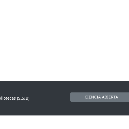
CIENCIA ABIERTA
liotecas (SISIB)