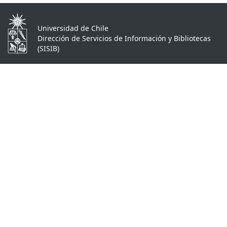
Universidad de Chile
Dirección de Servicios de Información y Bibliotecas
(SISIB)