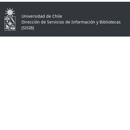
Universidad de Chile
Dirección de Servicios de Información y Bibliotecas
(SISIB)