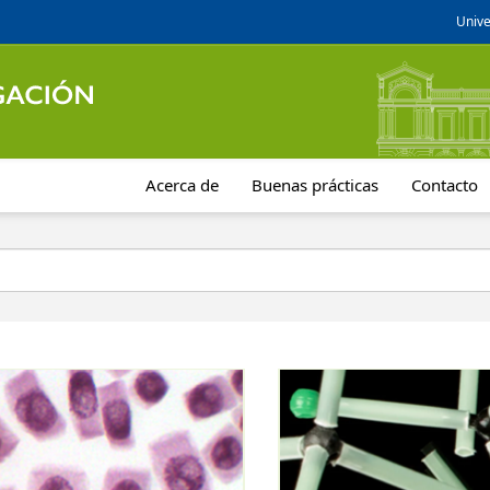
Unive
Acerca de
Buenas prácticas
Contacto