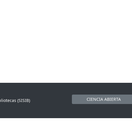
CIENCIA ABIERTA
liotecas (SISIB)