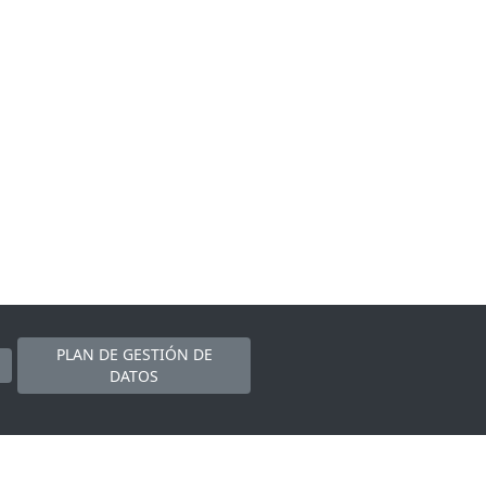
PLAN DE GESTIÓN DE
DATOS