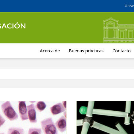
Unive
Acerca de
Buenas prácticas
Contacto