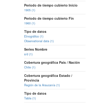
Período de tiempo cubierto Inicio
1905 (1)
Período de tiempo cubierto Fin
1960 (1)
Tipo de datos
Etnográfico (1)
Observational data (1)
Series Nombre
s/d (1)
Cobertura geográfica País / Nación
Chile (1)
Cobertura geográfica Estado /
Provincia
Región de la Araucanía (1)
Tipo de datos
Tabla (1)