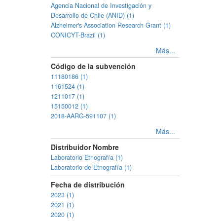
Agencia Nacional de Investigación y
Desarrollo de Chile (ANID) (1)
Alzheimer's Association Research Grant (1)
CONICYT-Brazil (1)
Más...
Código de la subvención
11180186 (1)
1161524 (1)
1211017 (1)
15150012 (1)
2018-AARG-591107 (1)
Más...
Distribuidor Nombre
Laboratorio Etnografía (1)
Laboratorio de Etnografía (1)
Fecha de distribución
2023 (1)
2021 (1)
2020 (1)