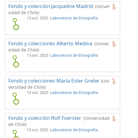
Fondo y colección Jacqueline Madrid
(Univer
sidad de Chile)
13 oct. 2025
Laboratorio de Etnografia
Fondo y colecciones Alberto Medina
(Univer
sidad de Chile)
13 oct. 2025
Laboratorio de Etnografia
Fondo y colecciones María Ester Grebe
(Uni
versidad de Chile)
13 oct. 2025
Laboratorio de Etnografia
Fondo y colección Rolf Foerster
(Universidad
de Chile)
13 oct. 2025
Laboratorio de Etnografia