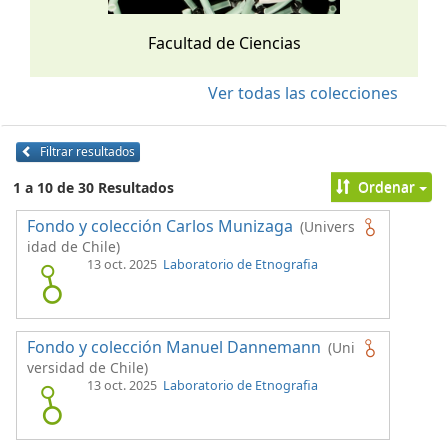
Facultad de Ciencias
Ver todas las colecciones
Filtrar resultados
Ordenar
1 a 10 de 30 Resultados
Fondo y colección Carlos Munizaga
(Univers
idad de Chile)
13 oct. 2025
Laboratorio de Etnografia
Fondo y colección Manuel Dannemann
(Uni
versidad de Chile)
13 oct. 2025
Laboratorio de Etnografia