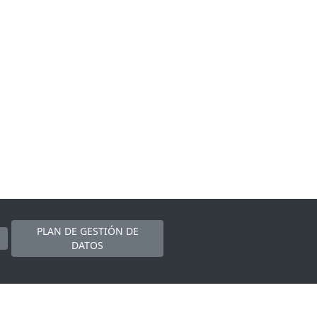
PLAN DE GESTIÓN DE
DATOS