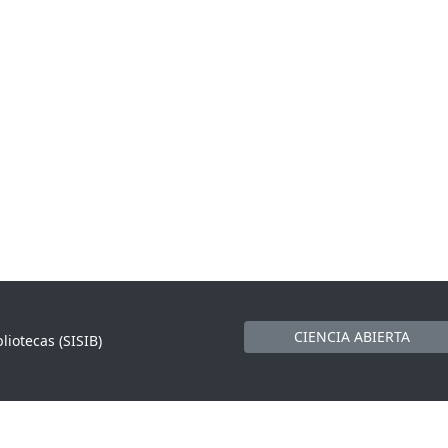
CIENCIA ABIERTA
liotecas (SISIB)