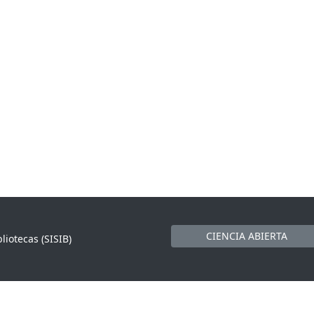
CIENCIA ABIERTA
liotecas (SISIB)