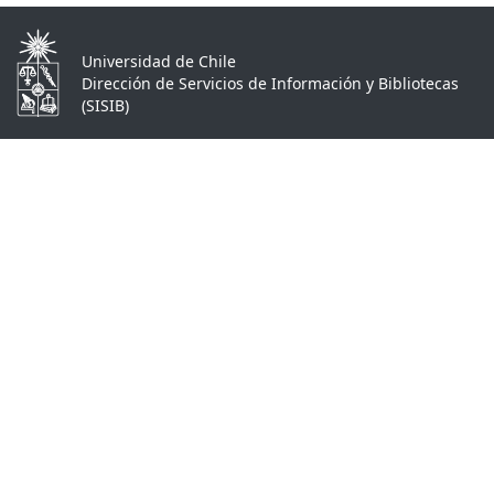
Universidad de Chile
Dirección de Servicios de Información y Bibliotecas
(SISIB)