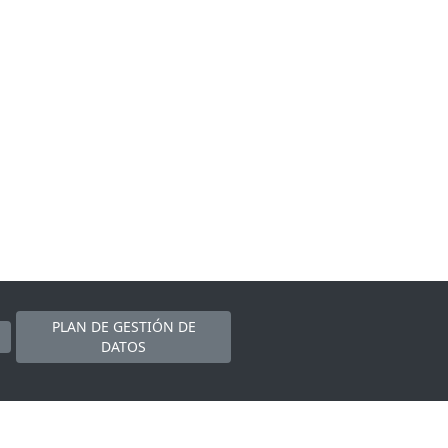
PLAN DE GESTIÓN DE
DATOS