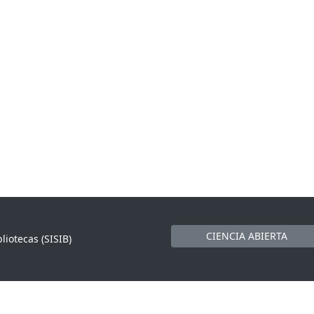
CIENCIA ABIERTA
liotecas (SISIB)