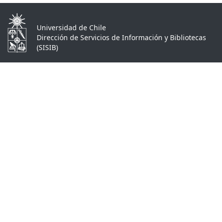
Universidad de Chile
Dirección de Servicios de Información y Bibliotecas
(SISIB)