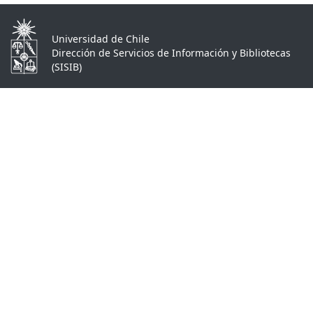
Universidad de Chile
Dirección de Servicios de Información y Bibliotecas
(SISIB)