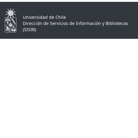
Universidad de Chile
Dirección de Servicios de Información y Bibliotecas
(SISIB)