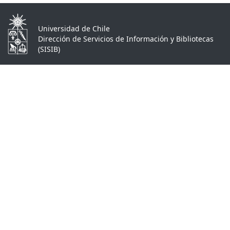
Universidad de Chile
Dirección de Servicios de Información y Bibliotecas
(SISIB)