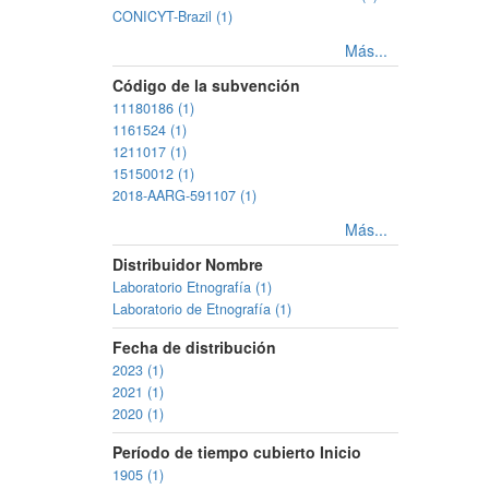
CONICYT-Brazil (1)
Más...
Código de la subvención
11180186 (1)
1161524 (1)
1211017 (1)
15150012 (1)
2018-AARG-591107 (1)
Más...
Distribuidor Nombre
Laboratorio Etnografía (1)
Laboratorio de Etnografía (1)
Fecha de distribución
2023 (1)
2021 (1)
2020 (1)
Período de tiempo cubierto Inicio
1905 (1)