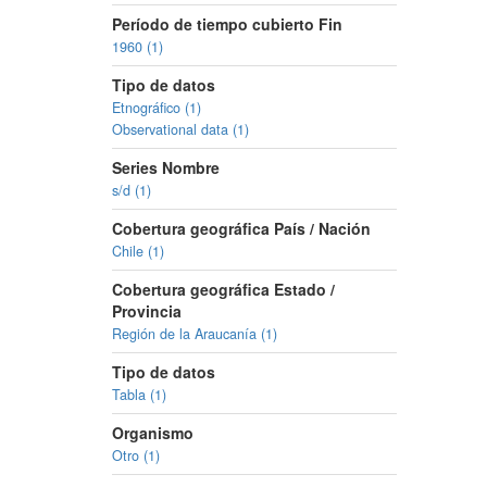
Período de tiempo cubierto Fin
1960 (1)
Tipo de datos
Etnográfico (1)
Observational data (1)
Series Nombre
s/d (1)
Cobertura geográfica País / Nación
Chile (1)
Cobertura geográfica Estado /
Provincia
Región de la Araucanía (1)
Tipo de datos
Tabla (1)
Organismo
Otro (1)