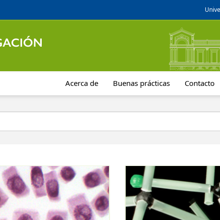
Unive
Acerca de
Buenas prácticas
Contacto