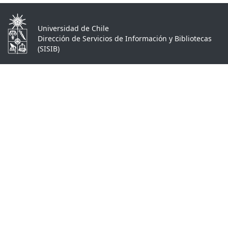
Universidad de Chile
Dirección de Servicios de Información y Bibliotecas
(SISIB)