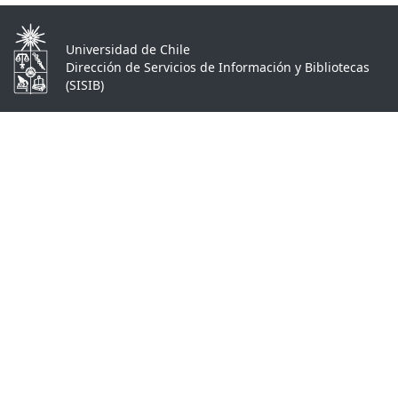
Universidad de Chile
Dirección de Servicios de Información y Bibliotecas
(SISIB)