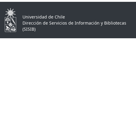
Universidad de Chile
Dirección de Servicios de Información y Bibliotecas
(SISIB)