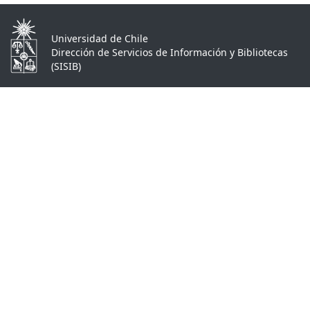
Universidad de Chile
Dirección de Servicios de Información y Bibliotecas
(SISIB)