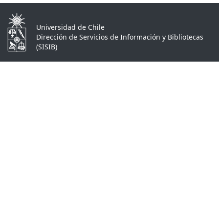
Universidad de Chile
Dirección de Servicios de Información y Bibliotecas
(SISIB)