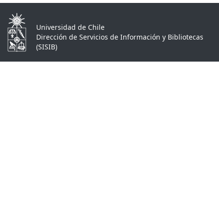
Universidad de Chile
Dirección de Servicios de Información y Bibliotecas
(SISIB)