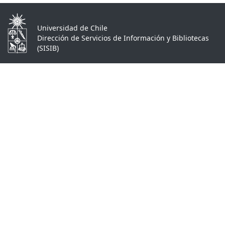
Universidad de Chile
Dirección de Servicios de Información y Bibliotecas
(SISIB)