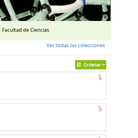
Facultad de Ciencias
Ver todas las colecciones
Ordenar