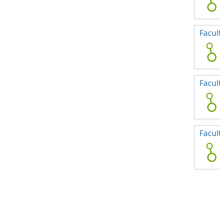
Facul
Facul
Facul