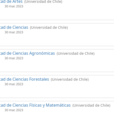
tad de Artes
(Universidad de Chile)
30 mar. 2023
tad de Ciencias
(Universidad de Chile)
30 mar. 2023
tad de Ciencias Agronómicas
(Universidad de Chile)
30 mar. 2023
tad de Ciencias Forestales
(Universidad de Chile)
30 mar. 2023
tad de Ciencias Físicas y Matemáticas
(Universidad de Chile)
30 mar. 2023