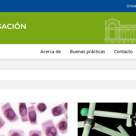
Unive
Acerca de
Buenas prácticas
Contacto