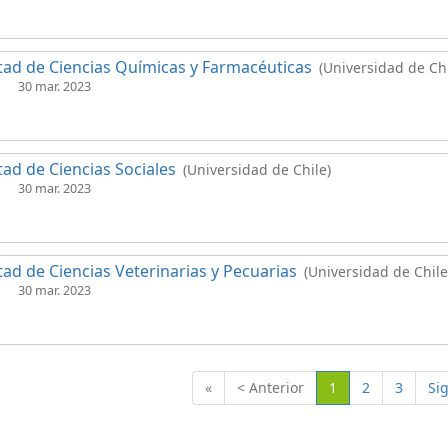
tad de Ciencias Químicas y Farmacéuticas
(Universidad de Chi
30 mar. 2023
tad de Ciencias Sociales
(Universidad de Chile)
30 mar. 2023
tad de Ciencias Veterinarias y Pecuarias
(Universidad de Chile
30 mar. 2023
(Actual)
«
< Anterior
1
2
3
Si