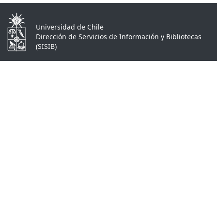
Universidad de Chile
Dirección de Servicios de Información y Bibliotecas
(SISIB)