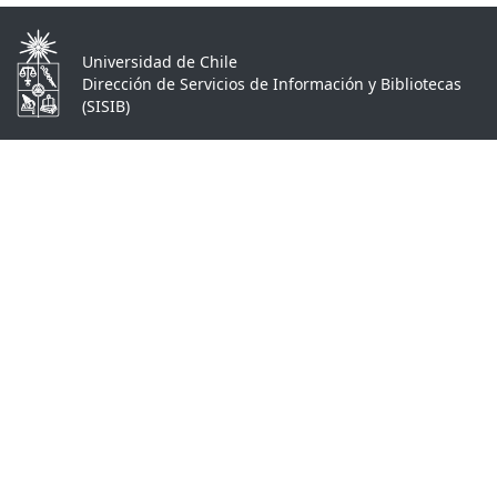
Universidad de Chile
Dirección de Servicios de Información y Bibliotecas
(SISIB)