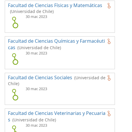
Facultad de Ciencias Físicas y Matemáticas
(Universidad de Chile)
30 mar. 2023
Facultad de Ciencias Químicas y Farmacéuti
cas
(Universidad de Chile)
30 mar. 2023
Facultad de Ciencias Sociales
(Universidad de
Chile)
30 mar. 2023
Facultad de Ciencias Veterinarias y Pecuaria
s
(Universidad de Chile)
30 mar. 2023