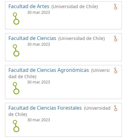
Facultad de Artes
(Universidad de Chile)
30 mar. 2023
Facultad de Ciencias
(Universidad de Chile)
30 mar. 2023
Facultad de Ciencias Agronómicas
(Universi
dad de Chile)
30 mar. 2023
Facultad de Ciencias Forestales
(Universidad
de Chile)
30 mar. 2023