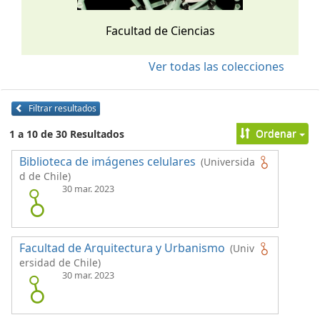
Facultad de Ciencias
Ver todas las colecciones
Filtrar resultados
Ordenar
1 a 10 de 30 Resultados
Biblioteca de imágenes celulares
(Universida
d de Chile)
30 mar. 2023
Facultad de Arquitectura y Urbanismo
(Univ
ersidad de Chile)
30 mar. 2023