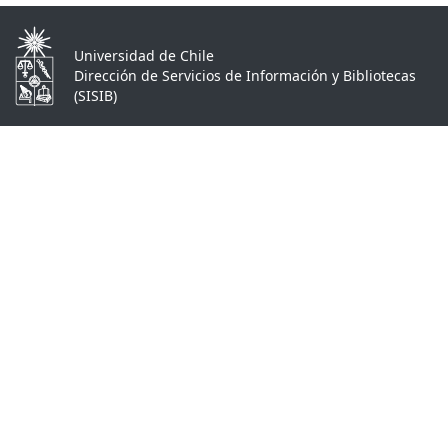
Universidad de Chile
Dirección de Servicios de Información y Bibliotecas
(SISIB)