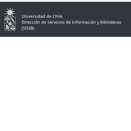
Universidad de Chile
Dirección de Servicios de Información y Bibliotecas
(SISIB)