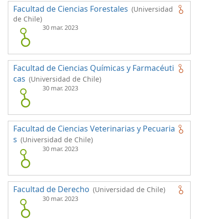
Facultad de Ciencias Forestales
(Universidad
de Chile)
30 mar. 2023
Facultad de Ciencias Químicas y Farmacéuti
cas
(Universidad de Chile)
30 mar. 2023
Facultad de Ciencias Veterinarias y Pecuaria
s
(Universidad de Chile)
30 mar. 2023
Facultad de Derecho
(Universidad de Chile)
30 mar. 2023