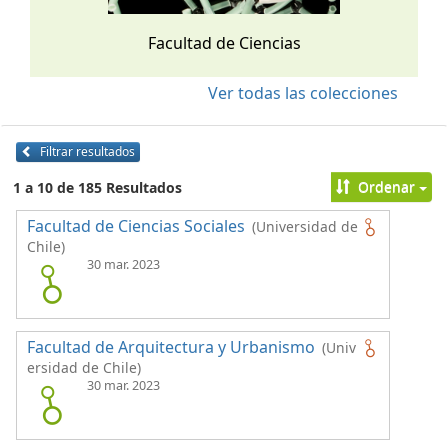
Facultad de Ciencias
Ver todas las colecciones
Filtrar resultados
Ordenar
1 a 10 de 185 Resultados
Facultad de Ciencias Sociales
(Universidad de
Chile)
30 mar. 2023
Facultad de Arquitectura y Urbanismo
(Univ
ersidad de Chile)
30 mar. 2023