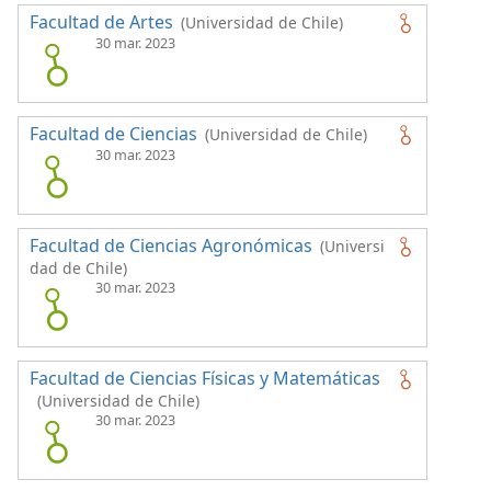
Facultad de Artes
(Universidad de Chile)
30 mar. 2023
Facultad de Ciencias
(Universidad de Chile)
30 mar. 2023
Facultad de Ciencias Agronómicas
(Universi
dad de Chile)
30 mar. 2023
Facultad de Ciencias Físicas y Matemáticas
(Universidad de Chile)
30 mar. 2023