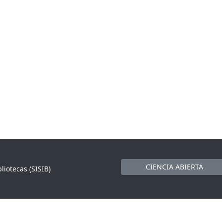
CIENCIA ABIERTA
liotecas (SISIB)