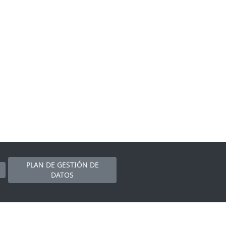
PLAN DE GESTIÓN DE
DATOS