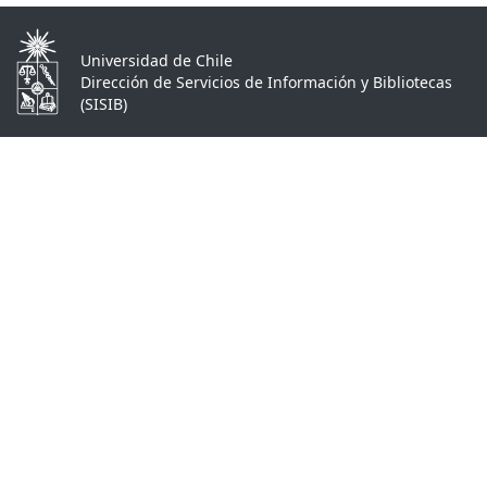
Universidad de Chile
Dirección de Servicios de Información y Bibliotecas
(SISIB)