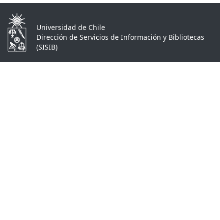
Universidad de Chile
Dirección de Servicios de Información y Bibliotecas
(SISIB)