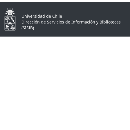
Universidad de Chile
Dirección de Servicios de Información y Bibliotecas
(SISIB)