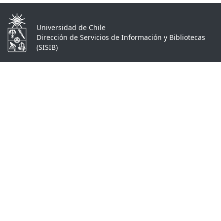
Universidad de Chile
Dirección de Servicios de Información y Bibliotecas
(SISIB)