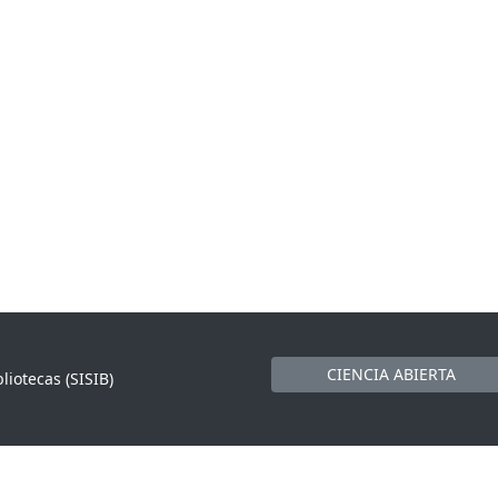
CIENCIA ABIERTA
liotecas (SISIB)