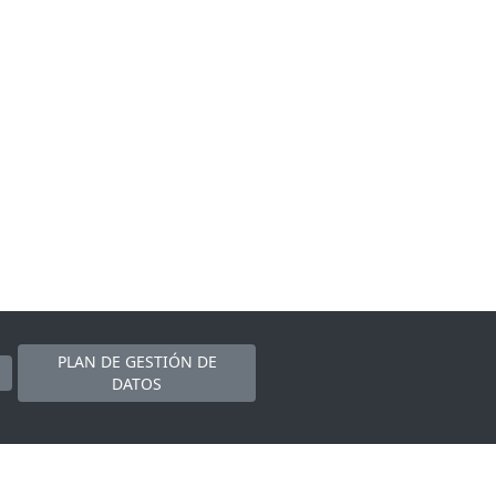
PLAN DE GESTIÓN DE
DATOS